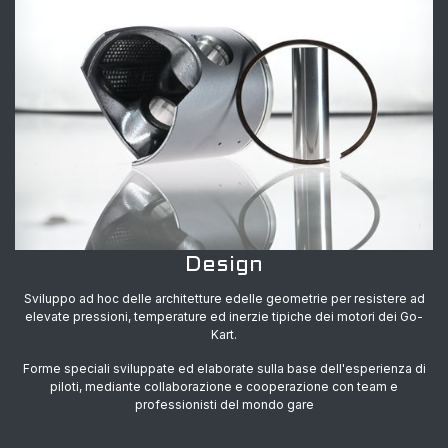
Design
Sviluppo ad hoc delle architetture edelle geometrie per resistere ad
elevate pressioni, temperature ed inerzie tipiche dei motori dei Go-
Kart.
Forme speciali sviluppate ed elaborate sulla base dell'esperienza di
piloti, mediante collaborazione e cooperazione con team e
professionisti del mondo gare