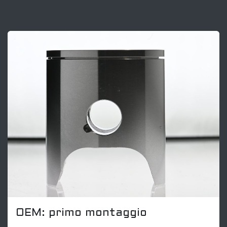
OEM: primo montaggio