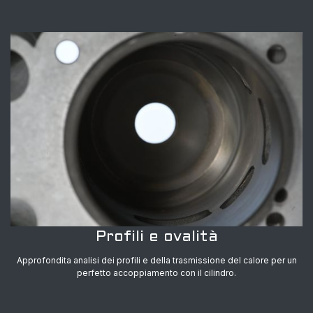
Profili e ovalità
Approfondita analisi dei profili e della trasmissione del calore per un
perfetto accoppiamento con il cilindro.