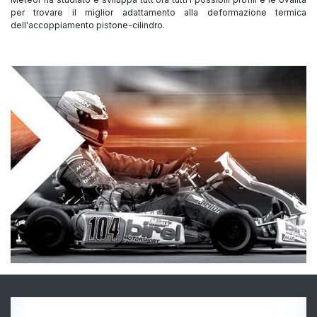
per trovare il miglior adattamento alla deformazione termica
dell'accoppiamento pistone-cilindro.