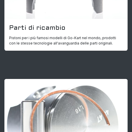
Parti di ricambio
Pistoni per i più famosi modelli di Go-Kart nel mondo, prodotti
con le stesse tecnologie all'avanguardia delle parti originali.