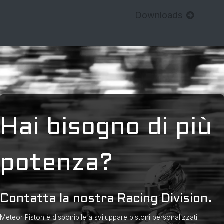
Downloads
Hai bisogno di più
potenza?
Contatta la nostra Racing Division.
Meteor Piston è disponibile a sviluppare pistoni personalizzati