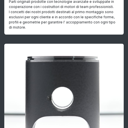
Parti originali prodotte con tecnologie avanzate e sviluppate in
cooperazione con i costruttori di motori di team professionisti.
I concetti dei nostri prodotti destinati al primo montaggio sono
esclusivi per ogni cliente e in accordo con le specifiche forme,
profili e geometrie per garantire l' accoppiamento con ogni tipo
di motore.