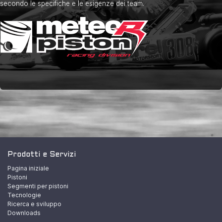
secondo le specifiche e le esigenze dei team.
Prodotti e Servizi
Pagina iniziale
Pistoni
Segmenti per pistoni
Tecnologie
Ricerca e sviluppo
Downloads