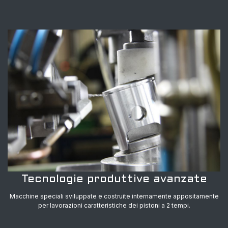
Tecnologie produttive avanzate
Macchine speciali sviluppate e costruite internamente appositamente
per lavorazioni caratteristiche dei pistoni a 2 tempi.