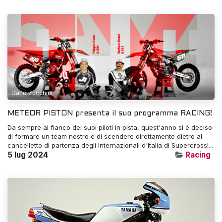
Dario Zucchini
METEOR PISTON presenta il suo programma RACING!
Da sempre al fianco dei suoi piloti in pista, quest'anno si è deciso
di formare un team nostro e di scendere direttamente dietro al
cancelletto di partenza degli Internazionali d'Italia di Supercross!...
5 lug 2024
Racing