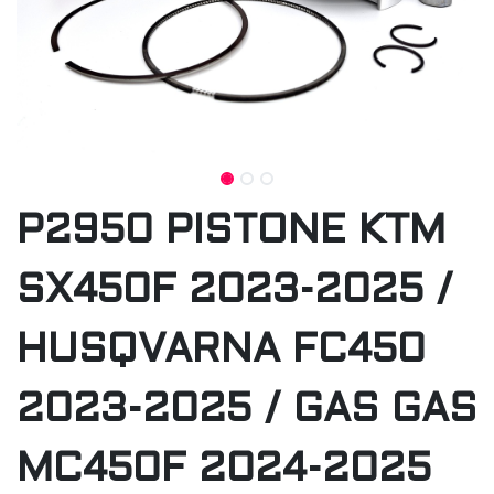
P2950 PISTONE KTM
SX450F 2023-2025 /
HUSQVARNA FC450
2023-2025 / GAS GAS
MC450F 2024-2025