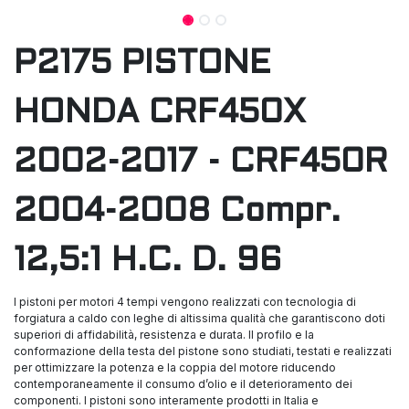
P2175 PISTONE
HONDA CRF450X
2002-2017 - CRF450R
2004-2008 Compr.
12,5:1 H.C. D. 96
I pistoni per motori 4 tempi vengono realizzati con tecnologia di
forgiatura a caldo con leghe di altissima qualità che garantiscono doti
superiori di affidabilità, resistenza e durata. Il profilo e la
conformazione della testa del pistone sono studiati, testati e realizzati
per ottimizzare la potenza e la coppia del motore riducendo
contemporaneamente il consumo d’olio e il deterioramento dei
componenti. I pistoni sono interamente prodotti in Italia e